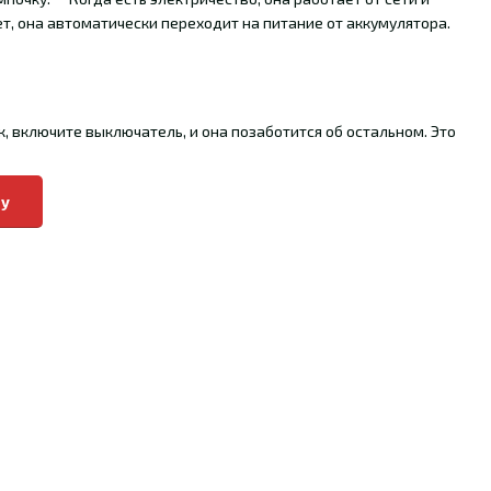
, она автоматически переходит на питание от аккумулятора.
, включите выключатель, и она позаботится об остальном. Это
пу