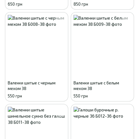
650 грн
850 грн
Валенки шитые с черным
Валенки шитые с белым
мехом 38
мехом 38
550 грн
550 грн