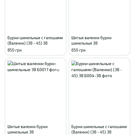
Бурки шинельные с галошами
Шитые валенки бурки
(Валенки) (38 - 45) 38
шинельные 38
850 грн
650 грн
Шитые валенки бурки
Бурки шинельные с галошами
шинельные 38
(Валенки) (38 - 45) 38