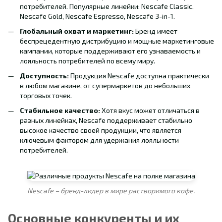
потребителей. Популярные линейки: Nescafe Classic,
Nescafe Gold, Nescafe Espresso, Nescafe 3-in-1.
Глобальный охват и маркетинг:
Бренд имеет
беспрецедентную дистрибуцию и мощные маркетинговые
кампании, которые поддерживают его узнаваемость и
лояльность потребителей по всему миру.
Доступность:
Продукция Nescafe доступна практически
в любом магазине, от супермаркетов до небольших
торговых точек.
Стабильное качество:
Хотя вкус может отличаться в
разных линейках, Nescafe поддерживает стабильно
высокое качество своей продукции, что является
ключевым фактором для удержания лояльности
потребителей.
Nescafe – бренд-лидер в мире растворимого кофе.
Основные конкуренты и их