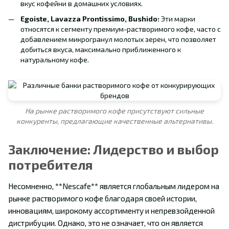
вкус кофейни в домашних условиях.
Egoiste, Lavazza Prontissimo, Bushido:
Эти марки
относятся к сегменту премиум-растворимого кофе, часто с
добавлением микрогранул молотых зерен, что позволяет
добиться вкуса, максимально приближенного к
натуральному кофе.
На рынке растворимого кофе присутствуют сильные
конкуренты, предлагающие качественные альтернативы.
Заключение: Лидерство и выбор
потребителя
Несомненно, **Nescafe** является глобальным лидером на
рынке растворимого кофе благодаря своей истории,
инновациям, широкому ассортименту и непревзойденной
дистрибуции. Однако, это не означает, что он является