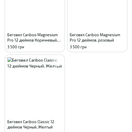
Беговел Cariboo Magnesium
Беговел Cariboo Magnesium
Pro 12 дюймов Коричневый,
Pro 12 дюймов, розовый
Черный
3 500 грн
3 500 грн
Беговел Cariboo Classic 12
дюймов Черный, Желтый