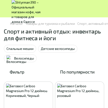
Каталог
Товары для туризма и рыбалки
Спорт, активный о
Спорт и активный отдых: инвентарь
для фитнеса и йоги
Спальные мешки
Детские велосипеды
Велосипеды
Фильтр
По популярности