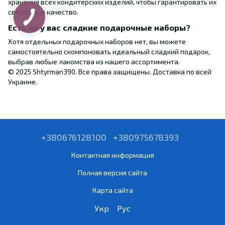
хранения всех кондитерских изделий, чтобы гарантировать их
свежесть и качество.
Есть ли у вас сладкие подарочные наборы?
Хотя отдельных подарочных наборов нет, вы можете
самостоятельно скомпоновать идеальный сладкий подарок,
выбрав любые лакомства из нашего ассортимента.
© 2025 Shtyrman390. Все права защищены. Доставка по всей
Украине.
+380676128100
+380975678393
Контактная информация
Полная версия сайта
Карта сайта
Укр
Рус