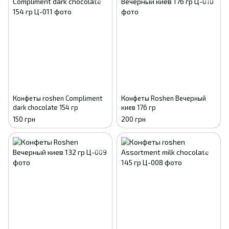
Конфеты roshen Compliment
Конфеты Roshen Вечерный
dark chocolate 154 гр
киев 176 гр
150 грн
200 грн