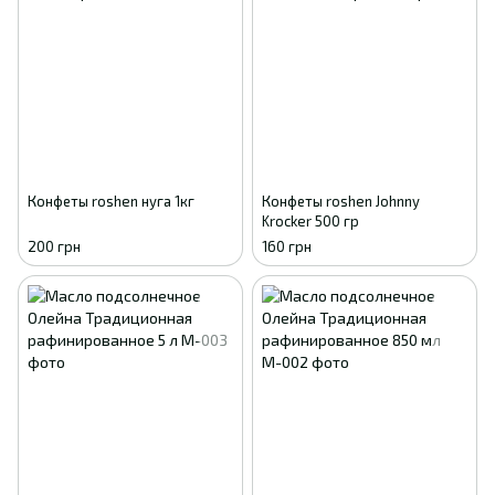
Конфеты roshen нуга 1кг
Конфеты roshen Johnny
Krocker 500 гр
200 грн
160 грн