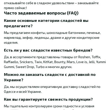
отказывайте себе в сладком удовольствии – заказывайте
прямо сейчас!
Часто задаваемые вопросы (FAQ)
Какие основные категории сладостей вы
предлагаете?
Мы предлагаем конфеты, шоколадные батончики, печенье,
мармелад, зефир, леденцы, драже и другие кондитерские
изделия.
Есть ли у вас сладости известных брендов?
Да, в ассортименте представлены товары от Roshen, Toffix,
Raffaello, Snickers, Twix, KitKat, Bounty, Mars, Love is, Jelli, Yummi
Gummi, Sweet Drop, Turbo и многих других.
Можно ли заказать сладости с доставкой по
Украине?
Да, мы осуществляем оперативную доставку сладостей по
Одессе и всей Украине.
Как вы гарантируете свежесть продукции?
Мы тщательно контролируем сроки годности и условия