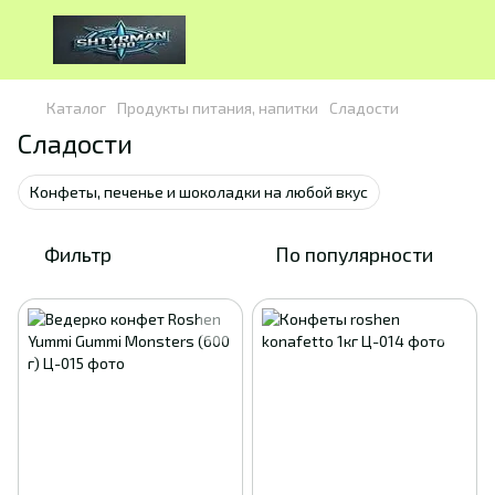
Каталог
Продукты питания, напитки
Сладости
Сладости
Конфеты, печенье и шоколадки на любой вкус
Фильтр
По популярности