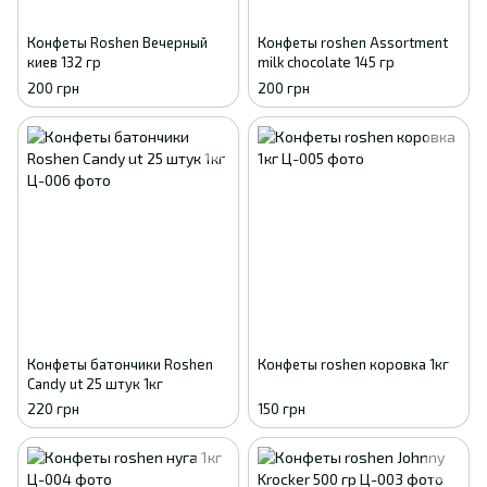
Конфеты Roshen Вечерный
Конфеты roshen Assortment
киев 132 гр
milk chocolate 145 гр
200 грн
200 грн
Конфеты батончики Roshen
Конфеты roshen коровка 1кг
Candy ut 25 штук 1кг
220 грн
150 грн