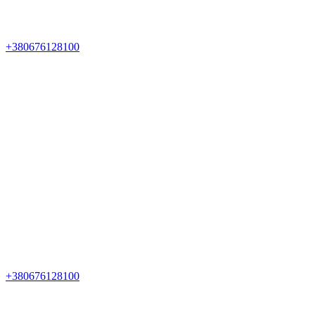
+380676128100
+380676128100