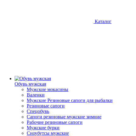
Каталог
Обувь мужская
Мужские мокасины
Валенки
Мужские Резиновые сапоги для рыбалки
Резиновые сапоги
Спецобувь
Сапоги резиновые мужские зимние
Рабочие резиновые сапоги
Мужские бурки
Сноубутсы мужские