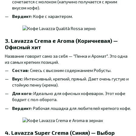
сочетается с молоком (капучино получается с ярким
вкусом кофе).
Вердикт:
Кофе с характером.
3. Lavazza Crema e Aroma (Коричневая) —
Офисный хит
Название говорит само за себя — "Пенка и Аромат". Это одна
из самых крепких позиций.
Состав:
Смесь с высоким содержанием Робусты.
Вкус:
Интенсивный, крепкий, пряный. Дает очень густую и
стойкую пенку (крема).
Для кого:
Идеально для офисных кофеварок. Этот кофе
бодрит с пол-оборота.
Вердикт:
Рабочая лошадка для любителей крепкого кофе.
4. Lavazza Super Crema (Синяя) — Выбор