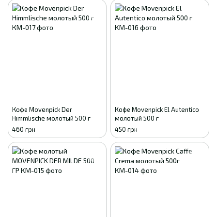
Кофе Movenpick Der
Кофе Movenpick El Autentico
Himmlische молотый 500 г
молотый 500 г
460 грн
450 грн