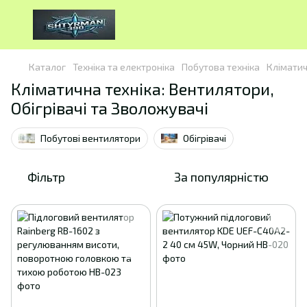
Каталог
Техніка та електроніка
Побутова техніка
Кліматич
Кліматична техніка: Вентилятори,
Обігрівачі та Зволожувачі
Побутові вентилятори
Обігрівачі
Фільтр
За популярністю