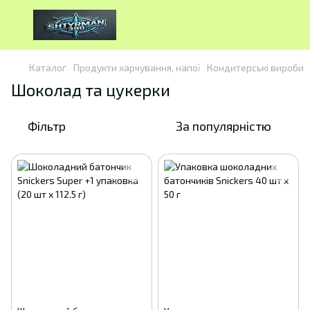
Каталог
Продукти харчування, напої
Кондитерські вироби
Шоколад та цукерки
Фільтр
За популярністю