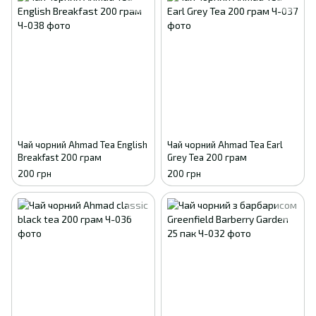
Чай чорний Ahmad Tea English
Чай чорний Ahmad Tea Earl
Breakfast 200 грам
Grey Tea 200 грам
200 грн
200 грн