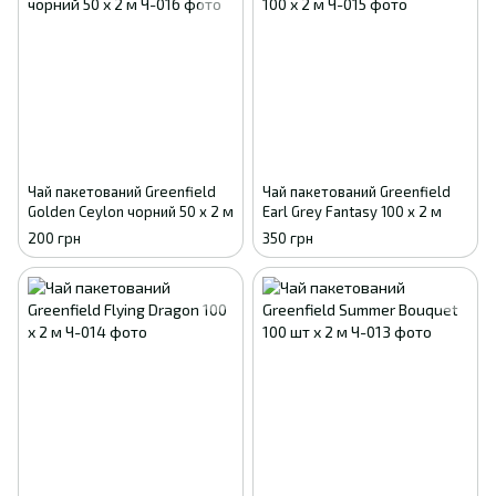
Чай пакетований Greenfield
Чай пакетований Greenfield
Golden Ceylon чорний 50 х 2 м
Earl Grey Fantasy 100 х 2 м
200 грн
350 грн