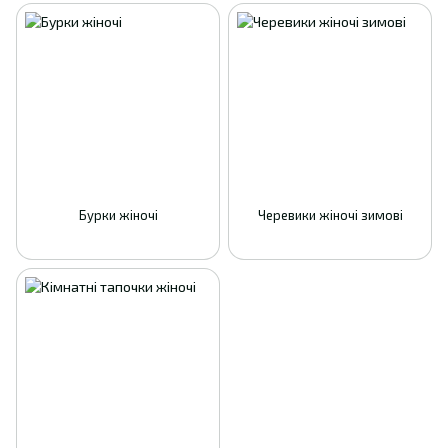
Бурки жіночі
Черевики жіночі зимові