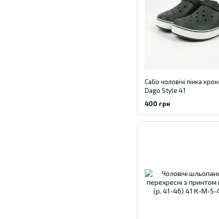
Сабо чоловічі пінка крок
Dago Style 41
400 грн