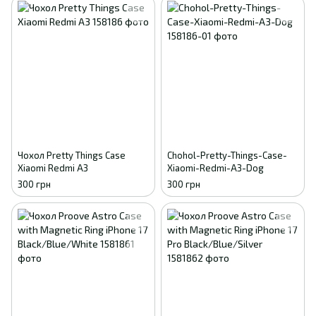
Чохол Pretty Things Case
Chohol-Pretty-Things-Case-
Xiaomi Redmi A3
Xiaomi-Redmi-A3-Dog
300 грн
300 грн