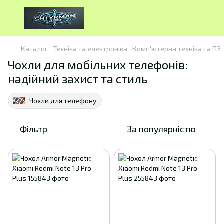
Каталог
Техніка та електроніка
Комп'ютерна техніка та ПЗ
Чохли для мобільних телефонів:
надійний захист та стиль
Чохли для телефону
Фільтр
За популярністю