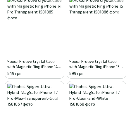
Чохол Proove Crystal Case
Чохол Proove Crystal Case
with Magnetic Ring iPhone 14
with Magnetic Ring iPhone 15
Pro Transparent
Transparent
849 грн
899 грн