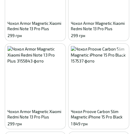
Чохол Armor Magnetic Xiaomi
Чохол Armor Magnetic Xiaomi
Redmi Note 13 Pro Plus
Redmi Note 13 Pro Plus
299 грн
299 грн
Чохол Armor Magnetic Xiaomi
Чохол Proove Carbon Slim
Redmi Note 13 Pro Plus
Magnetic iPhone 15 Pro Black
299 грн
1 849 грн