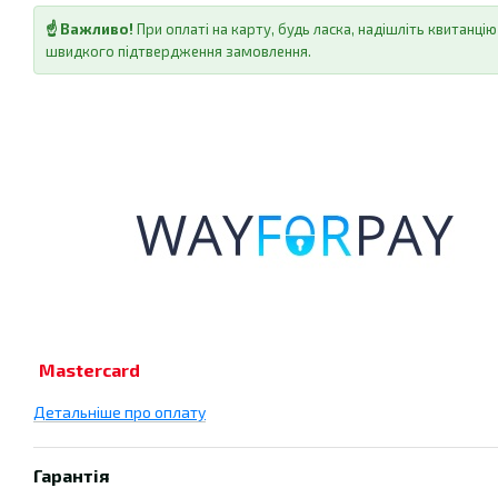
☝️ Важливо!
При оплаті на карту, будь ласка, надішліть квитанц
швидкого підтвердження замовлення.
Mastercard
Детальніше про оплату
Гарантія