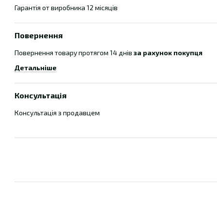
Гарантія от виробника 12 місяців
Повернення
Повернення товару протягом 14 днів
за рахунок покупця
Детальніше
Консультація
Консультація з продавцем