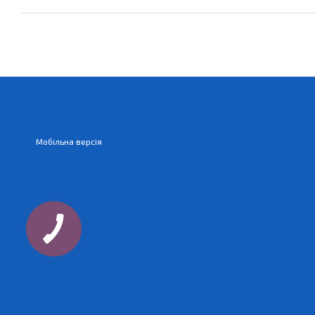
Мобільна версія