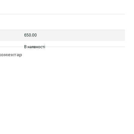
650.00
В наявності
 коментар