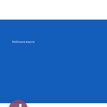
Мобільна версія