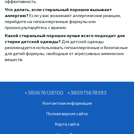
эффективность.
Что делать, если стиральный порошок вызывает
аллергию?
Если у вас возникают аллергические реакции,
перейдите на гипоаллергенные формулы или
проконсультируйтесь с врачом.
Какой стиральный порошок лучше всего подходит для
стирки детской одежды?
Для детской одежды
рекомендуется использовать гипоаллергенные и безопасные
для детей формулы, свободные от агрессивных химических
веществ.
+380676128100
+380975678393
Контактная информация
Полная версия сайта
Карта сайта