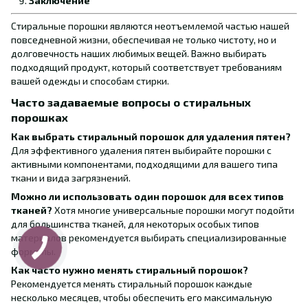
Заключение
Стиральные порошки являются неотъемлемой частью нашей
повседневной жизни, обеспечивая не только чистоту, но и
долговечность наших любимых вещей. Важно выбирать
подходящий продукт, который соответствует требованиям
вашей одежды и способам стирки.
Часто задаваемые вопросы о стиральных
порошках
Как выбрать стиральный порошок для удаления пятен?
Для эффективного удаления пятен выбирайте порошки с
активными компонентами, подходящими для вашего типа
ткани и вида загрязнений.
Можно ли использовать один порошок для всех типов
тканей?
Хотя многие универсальные порошки могут подойти
для большинства тканей, для некоторых особых типов
материалов рекомендуется выбирать специализированные
формулы.
Как часто нужно менять стиральный порошок?
Рекомендуется менять стиральный порошок каждые
несколько месяцев, чтобы обеспечить его максимальную