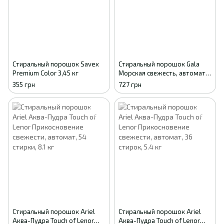
Стиральный порошок Savex
Стиральный порошок Gala
Premium Color 3,45 кг
Морская свежесть, автомат,
53 стирки, 8 кг
355 грн
727 грн
Стиральный порошок Ariel
Стиральный порошок Ariel
Аква-Пудра Touch of Lenor
Аква-Пудра Touch of Lenor