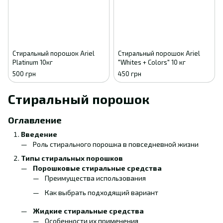
Стиральный порошок Ariel
Стиральный порошок Ariel
Platinum 10кг
"Whites + Colors" 10 кг
500 грн
450 грн
Стиральный порошок
Оглавление
Введение
Роль стирального порошка в повседневной жизни
Типы стиральных порошков
Порошковые стиральные средства
Преимущества использования
Как выбрать подходящий вариант
Жидкие стиральные средства
Особенности их применения