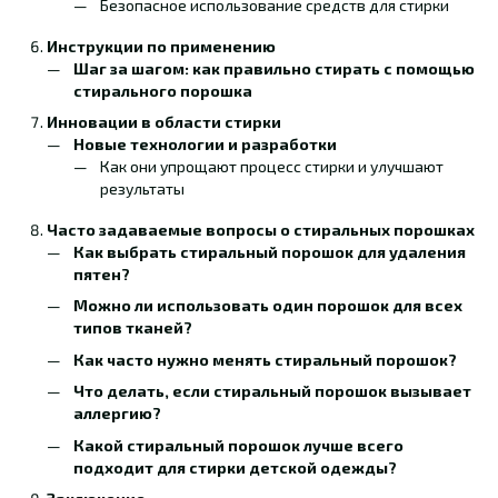
Безопасное использование средств для стирки
Инструкции по применению
Шаг за шагом: как правильно стирать с помощью
стирального порошка
Инновации в области стирки
Новые технологии и разработки
Как они упрощают процесс стирки и улучшают
результаты
Часто задаваемые вопросы о стиральных порошках
Как выбрать стиральный порошок для удаления
пятен?
Можно ли использовать один порошок для всех
типов тканей?
Как часто нужно менять стиральный порошок?
Что делать, если стиральный порошок вызывает
аллергию?
Какой стиральный порошок лучше всего
подходит для стирки детской одежды?