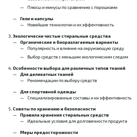
Плюсы и минусы по сравнению с порошками
Гели и капсулы
Новейшие технологии и их эффективность
Экологически чистые стиральные средства
Органические и биоразлагаемые варианты
Популярность и влияние на окружающую среду
Выбор средств с меньшим экологическим следом
Особенности выбора для различных типов тканей
Для деликатных тканей
Рекомендации по выбору средств
Для спортивной одежды
Специализированные составы и их эффективность
Советы по хранению и безопасности
Правила хранения стиральных средств
Идеальные условия для долговечности продукта
Меры предосторожности