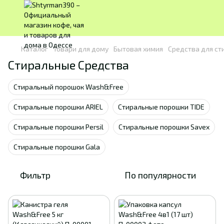
Каталог
Товари для дому
Бытовая химия
Средства для ст
Стиральные Средства
Стиральный порошок Wash&Free
Стиральные порошки ARIEL
Стиральные порошки TIDE
Стиральные порошки Persil
Стиральные порошки Savex
Стиральные порошки Gala
Фильтр
По популярности