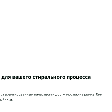
 для вашего стирального процесса
с гарантированным качеством и доступностью на рынке. Они
ь белья.