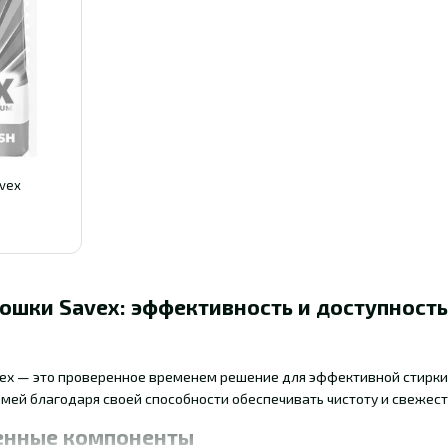
vex
ошки Savex: эффективность и доступность
ex — это проверенное временем решение для эффективной стирки 
мей благодаря своей способности обеспечивать чистоту и свежест
енные компоненты