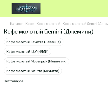
Каталог
Кофе
Кофе молотый
Кофе молотый Gemini (Дже
Кофе молотый Gemini (Джемини)
Кофе молотый Lavazza (Лавацца)
Кофе молотый ILLY (ИЛЛИ)
Кофе молотый Movenpick (Мовенпик)
Кофе молотый Melitta (Мелитта)
Нет товаров