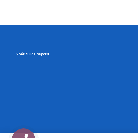
Мобильная версия