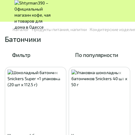
Каталог
Продукты питания, напитки
Кондитерские издели
Батончики
Фильтр
По популярности