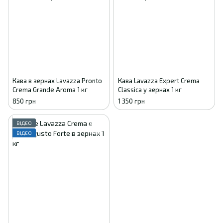
Кава в зернах Lavazza Pronto
Кава Lavazza Expert Crema
Crema Grande Aroma 1 кг
Classica у зернах 1 кг
850 грн
1 350 грн
ВІДЕО
ВІДЕО