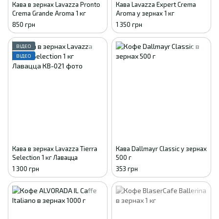
Кава в зернах Lavazza Pronto
Кава Lavazza Expert Crema
Crema Grande Aroma 1 кг
Aroma у зернах 1 кг
850 грн
1 350 грн
ВІДЕО
ВІДЕО
Кава в зернах Lavazza Tierra
Кава Dallmayr Classic у зернах
Selection 1 кг Лавацца
500 г
1 300 грн
353 грн