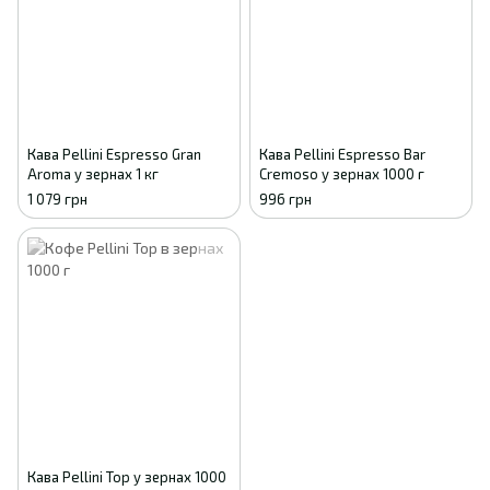
Кава Pellini Espresso Gran
Кава Pellini Espresso Bar
Aroma у зернах 1 кг
Cremoso у зернах 1000 г
1 079 грн
996 грн
Кава Pellini Top у зернах 1000