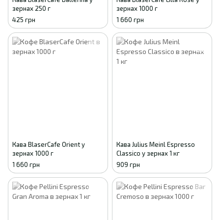
зернах 250 г
зернах 1000 г
425 грн
1 660 грн
Кава BlaserCafe Orient у
Кава Julius Meinl Espresso
зернах 1000 г
Classico у зернах 1 кг
1 660 грн
909 грн