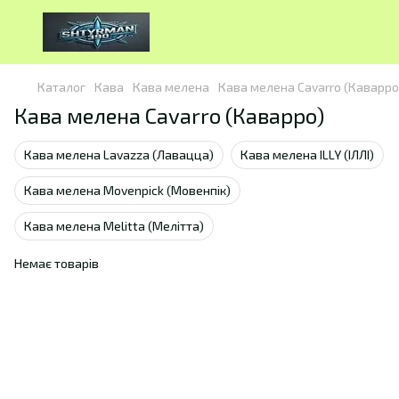
Каталог
Кава
Кава мелена
Кава мелена Cavarro (Каварро
Кава мелена Cavarro (Каварро)
Кава мелена Lavazza (Лавацца)
Кава мелена ILLY (ІЛЛІ)
Кава мелена Movenpick (Мовенпік)
Кава мелена Melitta (Мелітта)
Немає товарів