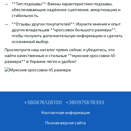
**Тип подошвы**: Важны характеристики подошвы,
обеспечивающие надёжное сцепление, амортизацию и
стабильность.
**Отзывы других покупателей**: Изучите мнения и опыт
других владельцев **кроссовок большого размера**,
чтобы получить дополнительную информацию и сделать
осознанный выбор.
Просмотрите наш каталог прямо сейчас и убедитесь, что
найти качественные и стильные **мужские кроссовки 45
размера** в Украине легко и удобно!
+380676128100
+380975678393
Контактная информация
Полная версия сайта