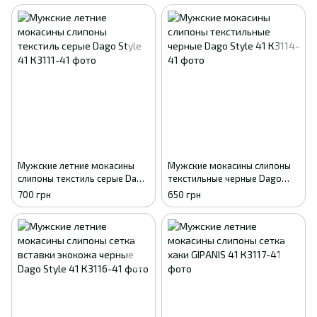
Мужские летние мокасины
Мужские мокасины слипоны
слипоны текстиль серые Dago
текстильные черные Dago
Style 41
Style 41
700 грн
650 грн