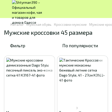
Каталог
Мужская обувь
Кроссовки мужские
Мужские крос
Мужские кроссовки 45 размера
Фильтр
По популярности
3