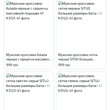
Мужские кроссовки Kulada
Мужские кроссовки сетка
черные с серым на массивной
черные SITUO большие
подошве 41
размеры батал 41
999 грн
999 грн