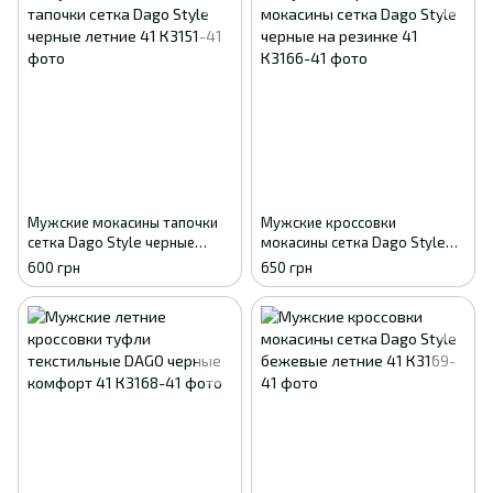
Мужские мокасины тапочки
Мужские кроссовки
сетка Dago Style черные
мокасины сетка Dago Style
летние 41
черные на резинке 41
600 грн
650 грн