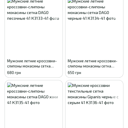
Мужские летние кроссовки-
Мужские летние кроссовки-
слипоны мокасины сетка
слипоны мокасины сетка
DAGO песочные 41
DAGO черные 41
680 грн
650 грн