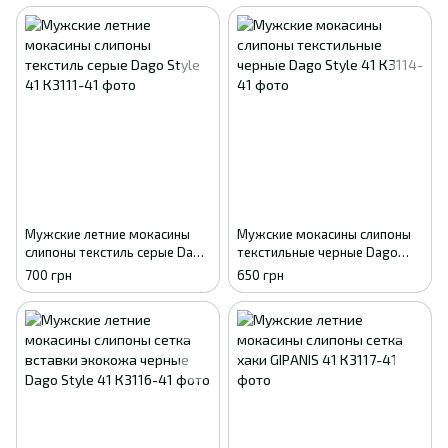
Мужские летние мокасины
Мужские мокасины слипоны
слипоны текстиль серые Dago
текстильные черные Dago
Style 41
Style 41
700 грн
650 грн