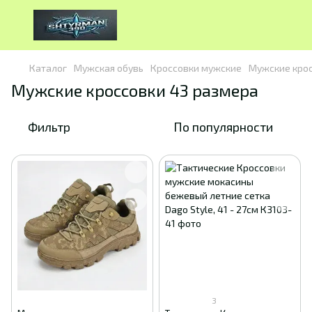
Каталог
Мужская обувь
Кроссовки мужские
Мужские крос
Мужские кроссовки 43 размера
Фильтр
По популярности
3