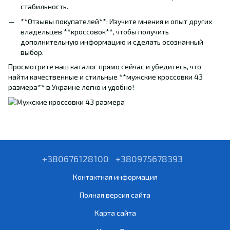
стабильность.
**Отзывы покупателей**: Изучите мнения и опыт других
владельцев **кроссовок**, чтобы получить
дополнительную информацию и сделать осознанный
выбор.
Просмотрите наш каталог прямо сейчас и убедитесь, что
найти качественные и стильные **мужские кроссовки 43
размера** в Украине легко и удобно!
+380676128100
+380975678393
Контактная информация
Полная версия сайта
Карта сайта