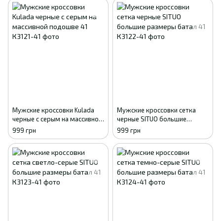
Мужские кроссовки Kulada
Мужские кроссовки сетка
черные с серым на массивной
черные SITUO большие
подошве 41
размеры батал 41
999 грн
999 грн