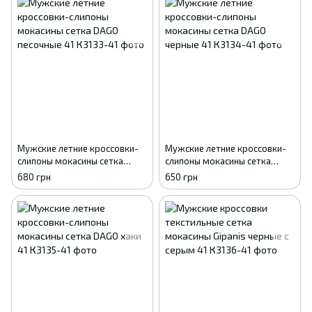
Мужские летние кроссовки-
Мужские летние кроссовки-
слипоны мокасины сетка
слипоны мокасины сетка
DAGO песочные 41
DAGO черные 41
680 грн
650 грн