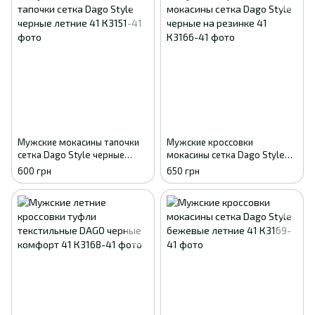
Мужские мокасины тапочки
Мужские кроссовки
сетка Dago Style черные
мокасины сетка Dago Style
летние 41
черные на резинке 41
600 грн
650 грн