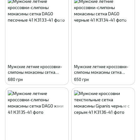
Мужские летние кроссовки-
Мужские летние кроссовки-
слипоны мокасины сетка
слипоны мокасины сетка
DAGO песочные 41
DAGO черные 41
680 грн
650 грн