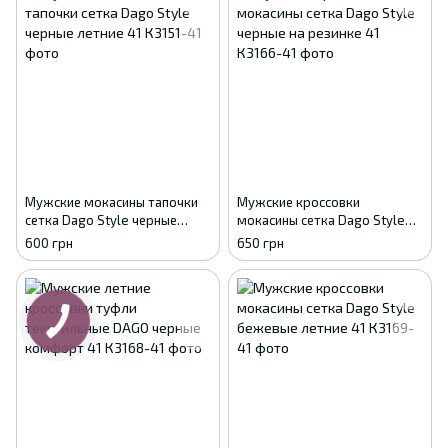
Мужские мокасины тапочки
Мужские кроссовки
сетка Dago Style черные
мокасины сетка Dago Style
летние 41
черные на резинке 41
600 грн
650 грн