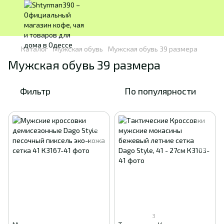
Каталог
Мужская обувь
Мужская обувь 39 размера
Мужская обувь 39 размера
Фильтр
По популярности
3