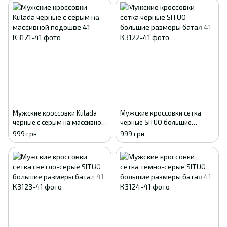
Мужские кроссовки Kulada
Мужские кроссовки сетка
черные с серым на массивной
черные SITUO большие
подошве 41
размеры батал 41
999 грн
999 грн