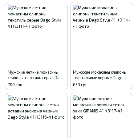
Мужские летние мокасины
Мужские мокасины слипоны
слипоны текстиль серые Dago
текстильные черные Dago
Style 41
Style 41
700 грн
650 грн