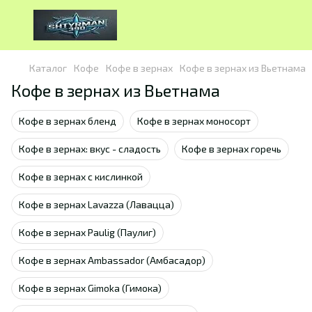
Каталог
Кофе
Кофе в зернах
Кофе в зернах из Вьетнама
Кофе в зернах из Вьетнама
Кофе в зернах бленд
Кофе в зернах моносорт
Кофе в зернах: вкус - сладость
Кофе в зернах горечь
Кофе в зернах с кислинкой
Кофе в зернах Lavazza (Лавацца)
Кофе в зернах Paulig (Паулиг)
Кофе в зернах Ambassador (Амбасадор)
Кофе в зернах Gimoka (Гимока)