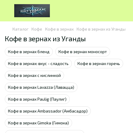
Каталог
Кофе
Кофе в зернах
Кофе в зернах из Уганды
Кофе в зернах из Уганды
Кофе в зернах бленд
Кофе в зернах моносорт
Кофе в зернах: вкус - сладость
Кофе в зернах горечь
Кофе в зернах с кислинкой
Кофе в зернах Lavazza (Лавацца)
Кофе в зернах Paulig (Паулиг)
Кофе в зернах Ambassador (Амбасадор)
Кофе в зернах Gimoka (Гимока)