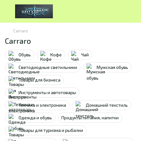
Carraro
Carraro
Обувь
Кофе
Чай
Светодиодные светильники
Мужская обувь
Товары для бизнеса
Инструменты и автотовары
Техника и электроника
Домашний текстиль
Одежда и обувь
Продукты питания, напитки
Товары для туризма и рыбалки