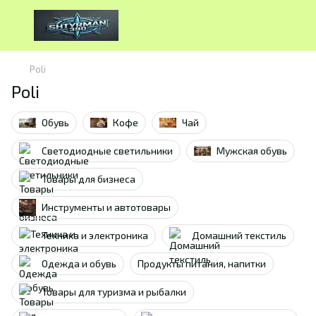
Poli
Poli
Обувь
Кофе
Чай
Светодиодные светильники
Мужская обувь
Товары для бизнеса
Инструменты и автотовары
Техника и электроника
Домашний текстиль
Одежда и обувь
Продукты питания, напитки
Товары для туризма и рыбалки